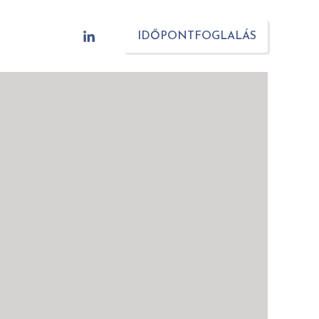
IDŐPONTFOGLALÁS